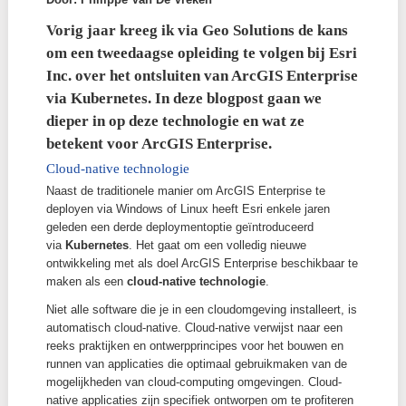
Door: Philippe Van De Vreken
Vorig jaar kreeg ik via Geo Solutions de 
om een tweedaagse opleiding te volgen bij
Inc. over het ontsluiten van ArcGIS Enter
via Kubernetes. In deze blogpost gaan we
dieper in op deze technologie en wat ze
betekent voor ArcGIS Enterprise.
Cloud-native technologie
Naast de traditionele manier om ArcGIS Enterprise t
deployen via Windows of Linux heeft Esri enkele jare
geleden een derde deploymentoptie geïntroduceerd