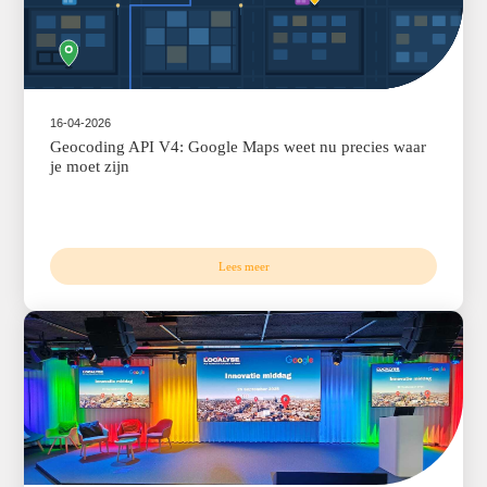
16-04-2026
Geocoding API V4: Google Maps weet nu precies
je moet zijn
Lees meer