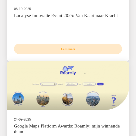
08-10-2025
Localyse Innovatie Event 2025: Van Kaart naar K
Lees meer